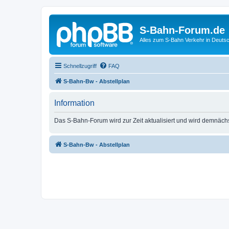
S-Bahn-Forum.de
Alles zum S-Bahn Verkehr in Deuts
Schnellzugriff
FAQ
S-Bahn-Bw - Abstellplan
Information
Das S-Bahn-Forum wird zur Zeit aktualisiert und wird demnäch
S-Bahn-Bw - Abstellplan