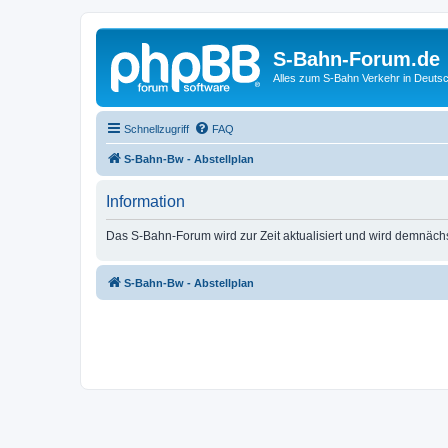
S-Bahn-Forum.de
Alles zum S-Bahn Verkehr in Deuts
Schnellzugriff
FAQ
S-Bahn-Bw - Abstellplan
Information
Das S-Bahn-Forum wird zur Zeit aktualisiert und wird demnäch
S-Bahn-Bw - Abstellplan