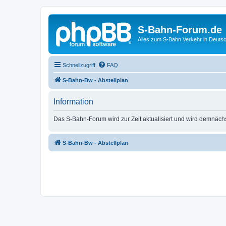
S-Bahn-Forum.de
Alles zum S-Bahn Verkehr in Deuts
Schnellzugriff
FAQ
S-Bahn-Bw - Abstellplan
Information
Das S-Bahn-Forum wird zur Zeit aktualisiert und wird demnäch
S-Bahn-Bw - Abstellplan