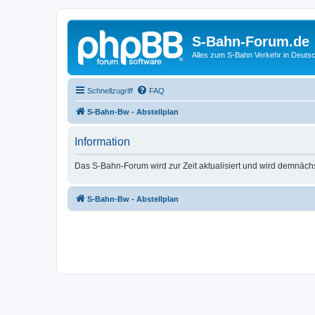
S-Bahn-Forum.de
Alles zum S-Bahn Verkehr in Deuts
Schnellzugriff
FAQ
S-Bahn-Bw - Abstellplan
Information
Das S-Bahn-Forum wird zur Zeit aktualisiert und wird demnäch
S-Bahn-Bw - Abstellplan