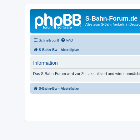
S-Bahn-Forum.de
Alles zum S-Bahn Verkehr in Deuts
Schnellzugriff
FAQ
S-Bahn-Bw - Abstellplan
Information
Das S-Bahn-Forum wird zur Zeit aktualisiert und wird demnäch
S-Bahn-Bw - Abstellplan