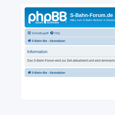
S-Bahn-Forum.de
Alles zum S-Bahn Verkehr in Deuts
Schnellzugriff
FAQ
S-Bahn-Bw - Abstellplan
Information
Das S-Bahn-Forum wird zur Zeit aktualisiert und wird demnäch
S-Bahn-Bw - Abstellplan