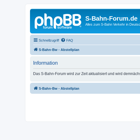
S-Bahn-Forum.de
Alles zum S-Bahn Verkehr in Deuts
Schnellzugriff
FAQ
S-Bahn-Bw - Abstellplan
Information
Das S-Bahn-Forum wird zur Zeit aktualisiert und wird demnäch
S-Bahn-Bw - Abstellplan