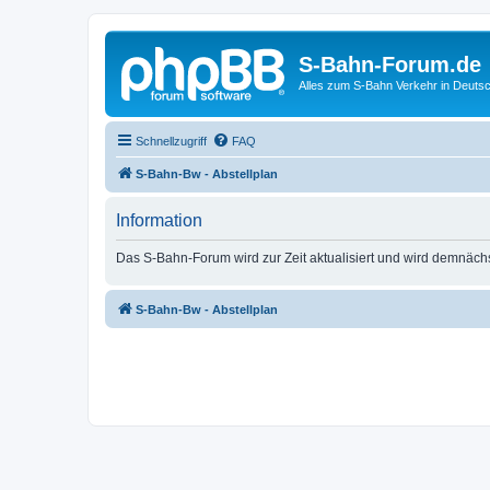
S-Bahn-Forum.de
Alles zum S-Bahn Verkehr in Deuts
Schnellzugriff
FAQ
S-Bahn-Bw - Abstellplan
Information
Das S-Bahn-Forum wird zur Zeit aktualisiert und wird demnäch
S-Bahn-Bw - Abstellplan