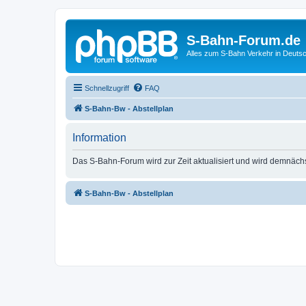
S-Bahn-Forum.de
Alles zum S-Bahn Verkehr in Deuts
Schnellzugriff
FAQ
S-Bahn-Bw - Abstellplan
Information
Das S-Bahn-Forum wird zur Zeit aktualisiert und wird demnäch
S-Bahn-Bw - Abstellplan