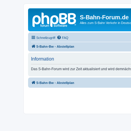
S-Bahn-Forum.de
Alles zum S-Bahn Verkehr in Deuts
Schnellzugriff
FAQ
S-Bahn-Bw - Abstellplan
Information
Das S-Bahn-Forum wird zur Zeit aktualisiert und wird demnäch
S-Bahn-Bw - Abstellplan