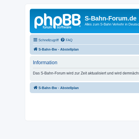
S-Bahn-Forum.de
Alles zum S-Bahn Verkehr in Deuts
Schnellzugriff
FAQ
S-Bahn-Bw - Abstellplan
Information
Das S-Bahn-Forum wird zur Zeit aktualisiert und wird demnäch
S-Bahn-Bw - Abstellplan