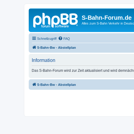
S-Bahn-Forum.de
Alles zum S-Bahn Verkehr in Deuts
Schnellzugriff
FAQ
S-Bahn-Bw - Abstellplan
Information
Das S-Bahn-Forum wird zur Zeit aktualisiert und wird demnäch
S-Bahn-Bw - Abstellplan