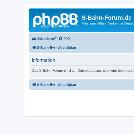
S-Bahn-Forum.de
Alles zum S-Bahn Verkehr in Deuts
Schnellzugriff
FAQ
S-Bahn-Bw - Abstellplan
Information
Das S-Bahn-Forum wird zur Zeit aktualisiert und wird demnäch
S-Bahn-Bw - Abstellplan