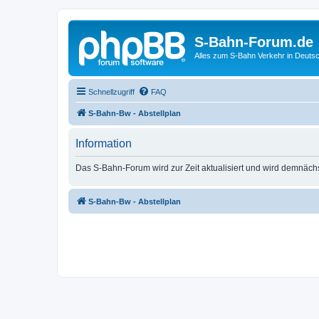
S-Bahn-Forum.de
Alles zum S-Bahn Verkehr in Deuts
Schnellzugriff
FAQ
S-Bahn-Bw - Abstellplan
Information
Das S-Bahn-Forum wird zur Zeit aktualisiert und wird demnäch
S-Bahn-Bw - Abstellplan