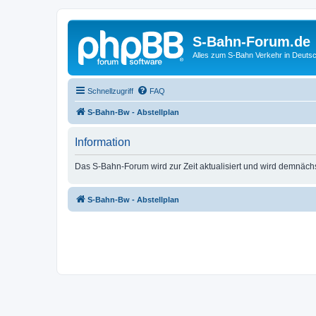
S-Bahn-Forum.de
Alles zum S-Bahn Verkehr in Deuts
Schnellzugriff
FAQ
S-Bahn-Bw - Abstellplan
Information
Das S-Bahn-Forum wird zur Zeit aktualisiert und wird demnäch
S-Bahn-Bw - Abstellplan