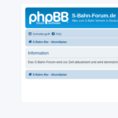
S-Bahn-Forum.de
Alles zum S-Bahn Verkehr in Deuts
Schnellzugriff
FAQ
S-Bahn-Bw - Abstellplan
Information
Das S-Bahn-Forum wird zur Zeit aktualisiert und wird demnäch
S-Bahn-Bw - Abstellplan