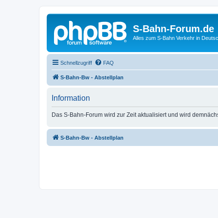
S-Bahn-Forum.de
Alles zum S-Bahn Verkehr in Deuts
Schnellzugriff
FAQ
S-Bahn-Bw - Abstellplan
Information
Das S-Bahn-Forum wird zur Zeit aktualisiert und wird demnäch
S-Bahn-Bw - Abstellplan