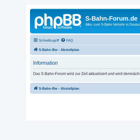
S-Bahn-Forum.de
Alles zum S-Bahn Verkehr in Deuts
Schnellzugriff
FAQ
S-Bahn-Bw - Abstellplan
Information
Das S-Bahn-Forum wird zur Zeit aktualisiert und wird demnäch
S-Bahn-Bw - Abstellplan