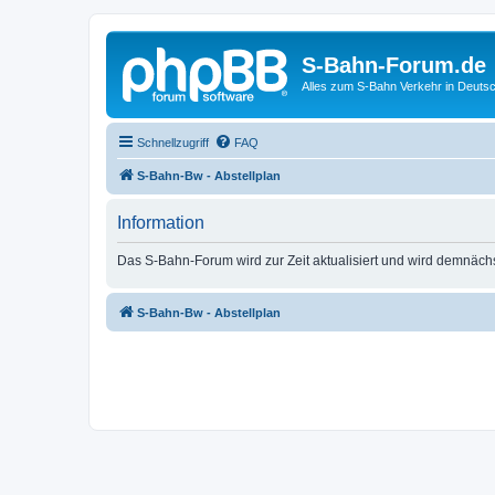
S-Bahn-Forum.de
Alles zum S-Bahn Verkehr in Deuts
Schnellzugriff
FAQ
S-Bahn-Bw - Abstellplan
Information
Das S-Bahn-Forum wird zur Zeit aktualisiert und wird demnäch
S-Bahn-Bw - Abstellplan