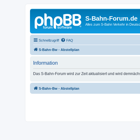
S-Bahn-Forum.de
Alles zum S-Bahn Verkehr in Deuts
Schnellzugriff
FAQ
S-Bahn-Bw - Abstellplan
Information
Das S-Bahn-Forum wird zur Zeit aktualisiert und wird demnäch
S-Bahn-Bw - Abstellplan