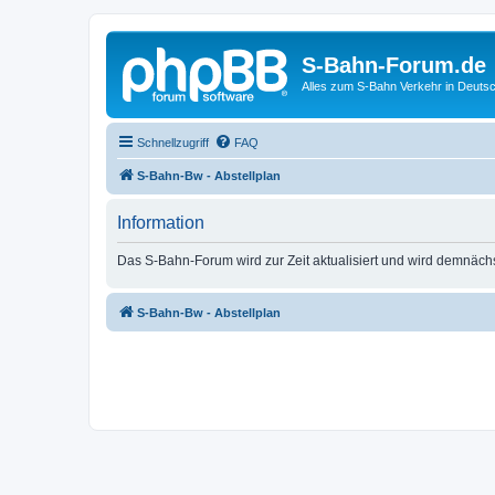
S-Bahn-Forum.de
Alles zum S-Bahn Verkehr in Deuts
Schnellzugriff
FAQ
S-Bahn-Bw - Abstellplan
Information
Das S-Bahn-Forum wird zur Zeit aktualisiert und wird demnäch
S-Bahn-Bw - Abstellplan