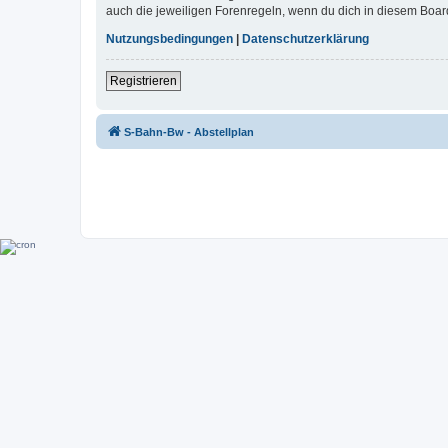
auch die jeweiligen Forenregeln, wenn du dich in diesem Boar
Nutzungsbedingungen
|
Datenschutzerklärung
Registrieren
S-Bahn-Bw - Abstellplan