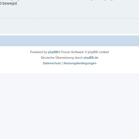
d bewegst.
Powered by
phpBB
® Forum Software © phpBB Limited
Deutsche Übersetzung durch
phpBB.de
Datenschutz
|
Nutzungsbedingungen