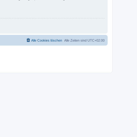
Alle Cookies löschen
Alle Zeiten sind
UTC+02:00