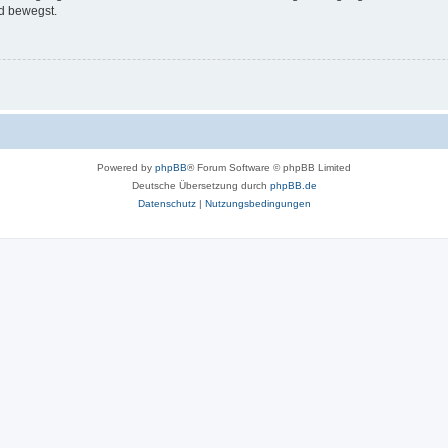
d bewegst.
Powered by
phpBB
® Forum Software © phpBB Limited
Deutsche Übersetzung durch
phpBB.de
Datenschutz
|
Nutzungsbedingungen