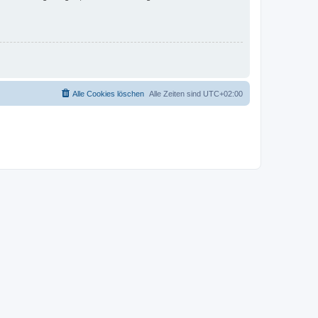
Alle Cookies löschen
Alle Zeiten sind
UTC+02:00