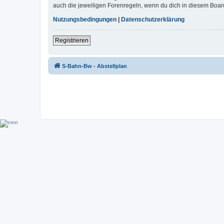
auch die jeweiligen Forenregeln, wenn du dich in diesem Boar
Nutzungsbedingungen
|
Datenschutzerklärung
Registrieren
S-Bahn-Bw - Abstellplan