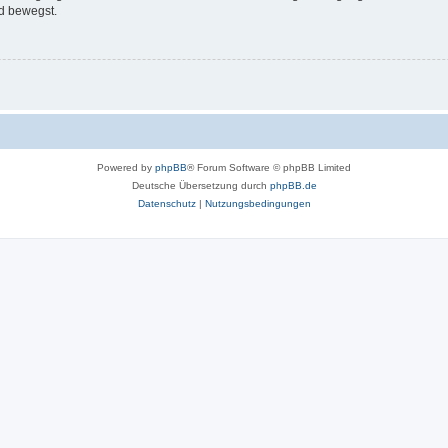
d bewegst.
Powered by
phpBB
® Forum Software © phpBB Limited
Deutsche Übersetzung durch
phpBB.de
Datenschutz
|
Nutzungsbedingungen