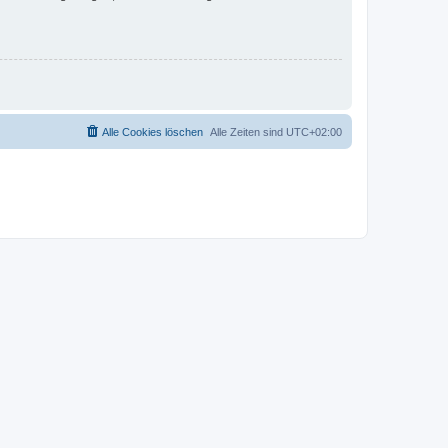
Alle Cookies löschen
Alle Zeiten sind
UTC+02:00