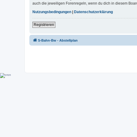
auch die jeweiligen Forenregeln, wenn du dich in diesem Boar
Nutzungsbedingungen
|
Datenschutzerklärung
Registrieren
S-Bahn-Bw - Abstellplan