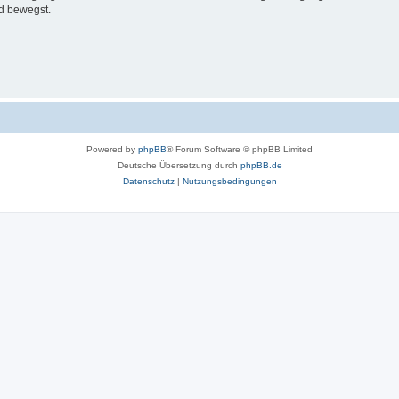
d bewegst.
Powered by
phpBB
® Forum Software © phpBB Limited
Deutsche Übersetzung durch
phpBB.de
Datenschutz
|
Nutzungsbedingungen