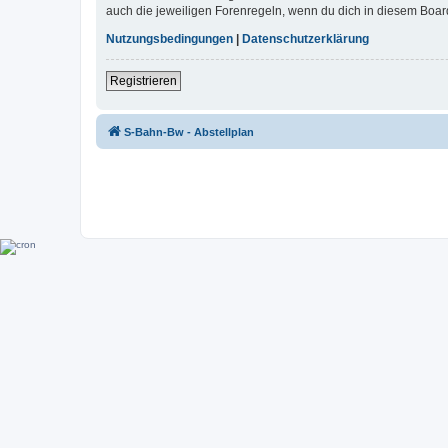
auch die jeweiligen Forenregeln, wenn du dich in diesem Boar
Nutzungsbedingungen
|
Datenschutzerklärung
Registrieren
S-Bahn-Bw - Abstellplan