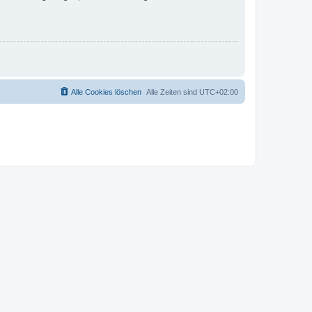
Alle Cookies löschen
Alle Zeiten sind
UTC+02:00