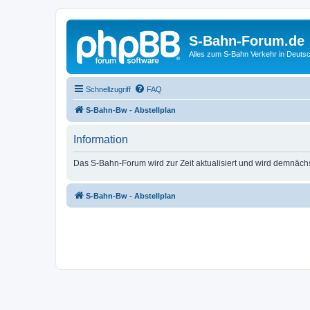
S-Bahn-Forum.de
Alles zum S-Bahn Verkehr in Deuts
Schnellzugriff
FAQ
S-Bahn-Bw - Abstellplan
Information
Das S-Bahn-Forum wird zur Zeit aktualisiert und wird demnäch
S-Bahn-Bw - Abstellplan