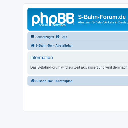
S-Bahn-Forum.de
Alles zum S-Bahn Verkehr in Deuts
Schnellzugriff
FAQ
S-Bahn-Bw - Abstellplan
Information
Das S-Bahn-Forum wird zur Zeit aktualisiert und wird demnäch
S-Bahn-Bw - Abstellplan