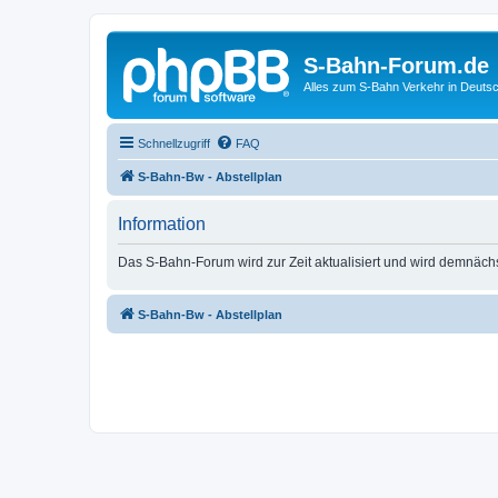
S-Bahn-Forum.de
Alles zum S-Bahn Verkehr in Deuts
Schnellzugriff
FAQ
S-Bahn-Bw - Abstellplan
Information
Das S-Bahn-Forum wird zur Zeit aktualisiert und wird demnäch
S-Bahn-Bw - Abstellplan