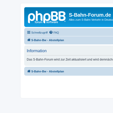
S-Bahn-Forum.de
Alles zum S-Bahn Verkehr in Deuts
Schnellzugriff
FAQ
S-Bahn-Bw - Abstellplan
Information
Das S-Bahn-Forum wird zur Zeit aktualisiert und wird demnäch
S-Bahn-Bw - Abstellplan