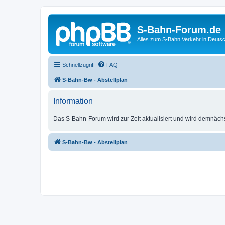
S-Bahn-Forum.de
Alles zum S-Bahn Verkehr in Deuts
Schnellzugriff
FAQ
S-Bahn-Bw - Abstellplan
Information
Das S-Bahn-Forum wird zur Zeit aktualisiert und wird demnäch
S-Bahn-Bw - Abstellplan