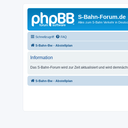
S-Bahn-Forum.de
Alles zum S-Bahn Verkehr in Deuts
Schnellzugriff
FAQ
S-Bahn-Bw - Abstellplan
Information
Das S-Bahn-Forum wird zur Zeit aktualisiert und wird demnäch
S-Bahn-Bw - Abstellplan