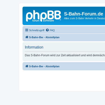
S-Bahn-Forum.de
Alles zum S-Bahn Verkehr in Deuts
Schnellzugriff
FAQ
S-Bahn-Bw - Abstellplan
Information
Das S-Bahn-Forum wird zur Zeit aktualisiert und wird demnäch
S-Bahn-Bw - Abstellplan