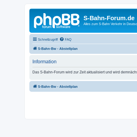
S-Bahn-Forum.de
Alles zum S-Bahn Verkehr in Deuts
Schnellzugriff
FAQ
S-Bahn-Bw - Abstellplan
Information
Das S-Bahn-Forum wird zur Zeit aktualisiert und wird demnäch
S-Bahn-Bw - Abstellplan