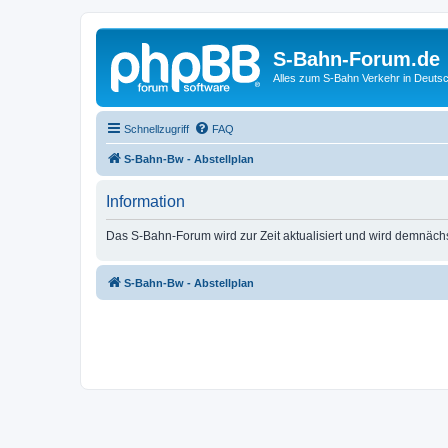
S-Bahn-Forum.de
Alles zum S-Bahn Verkehr in Deuts
Schnellzugriff
FAQ
S-Bahn-Bw - Abstellplan
Information
Das S-Bahn-Forum wird zur Zeit aktualisiert und wird demnäch
S-Bahn-Bw - Abstellplan