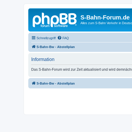
S-Bahn-Forum.de
Alles zum S-Bahn Verkehr in Deuts
Schnellzugriff
FAQ
S-Bahn-Bw - Abstellplan
Information
Das S-Bahn-Forum wird zur Zeit aktualisiert und wird demnäch
S-Bahn-Bw - Abstellplan