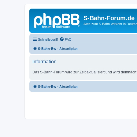
S-Bahn-Forum.de
Alles zum S-Bahn Verkehr in Deuts
Schnellzugriff
FAQ
S-Bahn-Bw - Abstellplan
Information
Das S-Bahn-Forum wird zur Zeit aktualisiert und wird demnäch
S-Bahn-Bw - Abstellplan