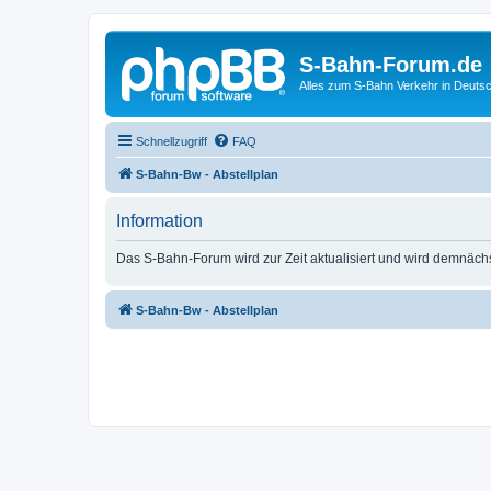
S-Bahn-Forum.de
Alles zum S-Bahn Verkehr in Deuts
Schnellzugriff
FAQ
S-Bahn-Bw - Abstellplan
Information
Das S-Bahn-Forum wird zur Zeit aktualisiert und wird demnäch
S-Bahn-Bw - Abstellplan