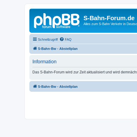
S-Bahn-Forum.de
Alles zum S-Bahn Verkehr in Deuts
Schnellzugriff
FAQ
S-Bahn-Bw - Abstellplan
Information
Das S-Bahn-Forum wird zur Zeit aktualisiert und wird demnäch
S-Bahn-Bw - Abstellplan