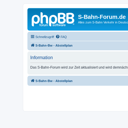
S-Bahn-Forum.de
Alles zum S-Bahn Verkehr in Deuts
Schnellzugriff
FAQ
S-Bahn-Bw - Abstellplan
Information
Das S-Bahn-Forum wird zur Zeit aktualisiert und wird demnäch
S-Bahn-Bw - Abstellplan