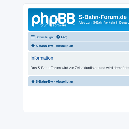
S-Bahn-Forum.de
Alles zum S-Bahn Verkehr in Deuts
Schnellzugriff
FAQ
S-Bahn-Bw - Abstellplan
Information
Das S-Bahn-Forum wird zur Zeit aktualisiert und wird demnäch
S-Bahn-Bw - Abstellplan