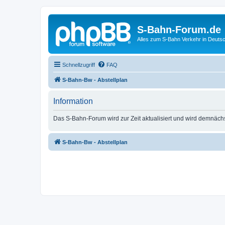
S-Bahn-Forum.de
Alles zum S-Bahn Verkehr in Deuts
Schnellzugriff
FAQ
S-Bahn-Bw - Abstellplan
Information
Das S-Bahn-Forum wird zur Zeit aktualisiert und wird demnäch
S-Bahn-Bw - Abstellplan