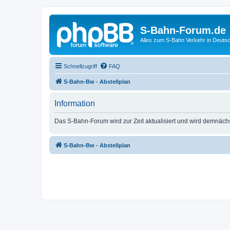
S-Bahn-Forum.de
Alles zum S-Bahn Verkehr in Deuts
Schnellzugriff
FAQ
S-Bahn-Bw - Abstellplan
Information
Das S-Bahn-Forum wird zur Zeit aktualisiert und wird demnäch
S-Bahn-Bw - Abstellplan