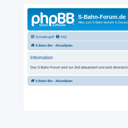
S-Bahn-Forum.de
Alles zum S-Bahn Verkehr in Deuts
Schnellzugriff
FAQ
S-Bahn-Bw - Abstellplan
Information
Das S-Bahn-Forum wird zur Zeit aktualisiert und wird demnäch
S-Bahn-Bw - Abstellplan