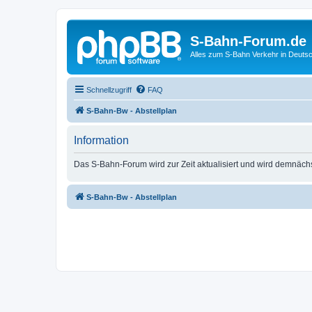
S-Bahn-Forum.de
Alles zum S-Bahn Verkehr in Deuts
Schnellzugriff
FAQ
S-Bahn-Bw - Abstellplan
Information
Das S-Bahn-Forum wird zur Zeit aktualisiert und wird demnäch
S-Bahn-Bw - Abstellplan