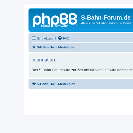
S-Bahn-Forum.de
Alles zum S-Bahn Verkehr in Deuts
Schnellzugriff
FAQ
S-Bahn-Bw - Abstellplan
Information
Das S-Bahn-Forum wird zur Zeit aktualisiert und wird demnäch
S-Bahn-Bw - Abstellplan