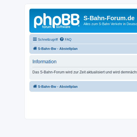
S-Bahn-Forum.de
Alles zum S-Bahn Verkehr in Deuts
Schnellzugriff
FAQ
S-Bahn-Bw - Abstellplan
Information
Das S-Bahn-Forum wird zur Zeit aktualisiert und wird demnäch
S-Bahn-Bw - Abstellplan