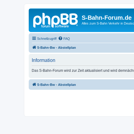
S-Bahn-Forum.de
Alles zum S-Bahn Verkehr in Deuts
Schnellzugriff
FAQ
S-Bahn-Bw - Abstellplan
Information
Das S-Bahn-Forum wird zur Zeit aktualisiert und wird demnäch
S-Bahn-Bw - Abstellplan