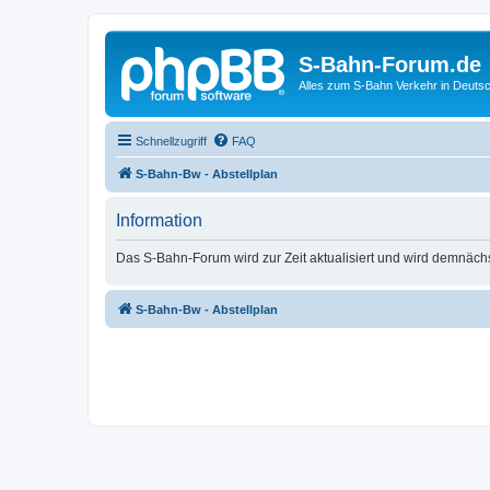
S-Bahn-Forum.de
Alles zum S-Bahn Verkehr in Deuts
Schnellzugriff
FAQ
S-Bahn-Bw - Abstellplan
Information
Das S-Bahn-Forum wird zur Zeit aktualisiert und wird demnäch
S-Bahn-Bw - Abstellplan