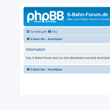
S-Bahn-Forum.de
Alles zum S-Bahn Verkehr in Deuts
Schnellzugriff
FAQ
S-Bahn-Bw - Abstellplan
Information
Das S-Bahn-Forum wird zur Zeit aktualisiert und wird demnäch
S-Bahn-Bw - Abstellplan