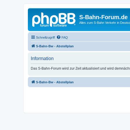
S-Bahn-Forum.de
Alles zum S-Bahn Verkehr in Deuts
Schnellzugriff
FAQ
S-Bahn-Bw - Abstellplan
Information
Das S-Bahn-Forum wird zur Zeit aktualisiert und wird demnäch
S-Bahn-Bw - Abstellplan